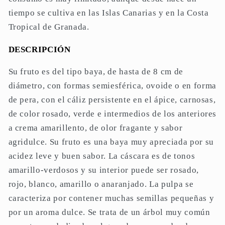
tiempo se cultiva en las Islas Canarias y en la Costa
Tropical de Granada.
DESCRIPCIÓN
Su fruto es del tipo baya, de hasta de 8 cm de
diámetro, con formas semiesférica, ovoide o en forma
de pera, con el cáliz persistente en el ápice, carnosas,
de color rosado, verde e intermedios de los anteriores
a crema amarillento, de olor fragante y sabor
agridulce. Su fruto es una baya muy apreciada por su
acidez leve y buen sabor. La cáscara es de tonos
amarillo-verdosos y su interior puede ser rosado,
rojo, blanco, amarillo o anaranjado. La pulpa se
caracteriza por contener muchas semillas pequeñas y
por un aroma dulce. Se trata de un árbol muy común