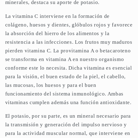
minerales, destaca su aporte de potasio.
La vitamina C interviene en la formación de
colágeno, huesos y dientes, glóbulos rojos y favorece
la absorción del hierro de los alimentos y la
resistencia a las infecciones. Los frutos muy maduros
pierden vitamina C. La provitamina A o betacaroteno
se transforma en vitamina A en nuestro organismo
conforme este lo necesita. Dicha vitamina es esencial
para la visión, el buen estado de la piel, el cabello,
las mucosas, los huesos y para el buen
funcionamiento del sistema inmunológico. Ambas
vitaminas cumplen además una función antioxidante.
El potasio, por su parte, es un mineral necesario para
la transmisión y generación del impulso nervioso y
para la actividad muscular normal, que interviene en