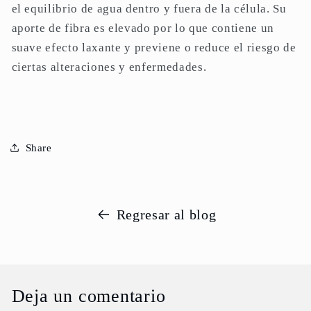
el equilibrio de agua dentro y fuera de la célula. Su
aporte de fibra es elevado por lo que contiene un
suave efecto laxante y previene o reduce el riesgo de
ciertas alteraciones y enfermedades.
Share
Regresar al blog
Deja un comentario