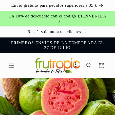
Ir
Envío gratuito para pedidos superiores a 35 €
directamente
al contenido
Un 10% de descuento con el código BIENVENIDA
Reseñas de nuestros clientes
PRIMEROS ENVÍOS DE LA TEMPORADA EL
27 DE JULIO
Carrito