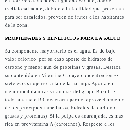
en potreros dedicados al ganado vacuno, donde
tradicionalmente, debido a la facilidad que presentan
para ser escalados, proveen de frutos a los habitantes
de la zona.
PROPIEDADES Y BENEFICIOS PARA LA SALUD
Su componente mayoritario es el agua. Es de bajo
valor calórico, por su caso aporte de hidratos de
carbono y menor aún de proteínas y grasas. Destaca
su contenido en Vitamina C, cuya concentración es
siete veces superior a la de la naranja. Aporta en
menor medida otras vitaminas del grupo B (sobre
todo niacina o B3, necesaria para el aprovechamiento
de los principios inmediatos, hidratos de carbono,
grasas y proteínas). Si la pulpa es anaranjada, es más
rica en provitamina A (carotenos). Respecto a los