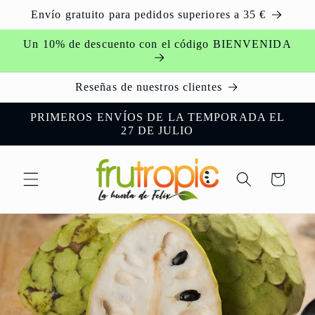
Skip to
Envío gratuito para pedidos superiores a 35 €
content
Un 10% de descuento con el código BIENVENIDA
Reseñas de nuestros clientes
PRIMEROS ENVÍOS DE LA TEMPORADA EL
27 DE JULIO
Cart