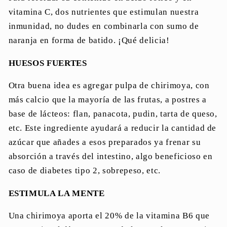
vitamina C, dos nutrientes que estimulan nuestra
inmunidad, no dudes en combinarla con sumo de
naranja en forma de batido. ¡Qué delicia!
HUESOS FUERTES
Otra buena idea es agregar pulpa de chirimoya, con
más calcio que la mayoría de las frutas, a postres a
base de lácteos: flan, panacota, pudin, tarta de queso,
etc. Este ingrediente ayudará a reducir la cantidad de
azúcar que añades a esos preparados ya frenar su
absorción a través del intestino, algo beneficioso en
caso de diabetes tipo 2, sobrepeso, etc.
ESTIMULA LA MENTE
Una chirimoya aporta el 20% de la vitamina B6 que