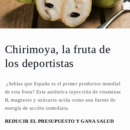
Chirimoya, la fruta de
los deportistas
¿Sabías que España es el primer productor mundial
de esta fruta? Esta auténtica inyección de vitaminas
B, magnesio y azúcares actúa como una fuente de
energía de acción inmediata.
REDUCIR EL PRESUPUESTO Y GANA SALUD