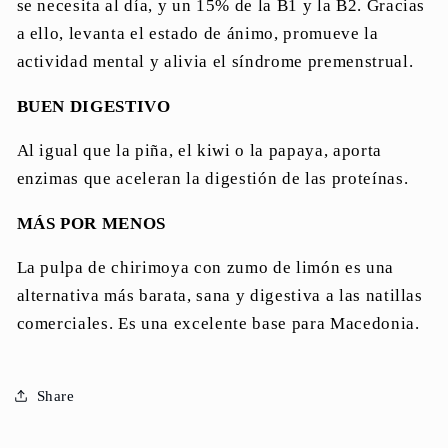
se necesita al día, y un 15% de la B1 y la B2. Gracias
a ello, levanta el estado de ánimo, promueve la
actividad mental y alivia el síndrome premenstrual.
BUEN DIGESTIVO
Al igual que la piña, el kiwi o la papaya, aporta
enzimas que aceleran la digestión de las proteínas.
MÁS POR MENOS
La pulpa de chirimoya con zumo de limón es una
alternativa más barata, sana y digestiva a las natillas
comerciales. Es una excelente base para Macedonia.
Share