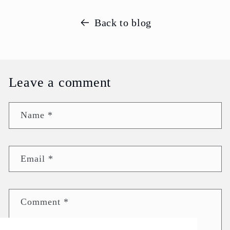
Back to blog
Leave a comment
Name
*
Email
*
Comment
*