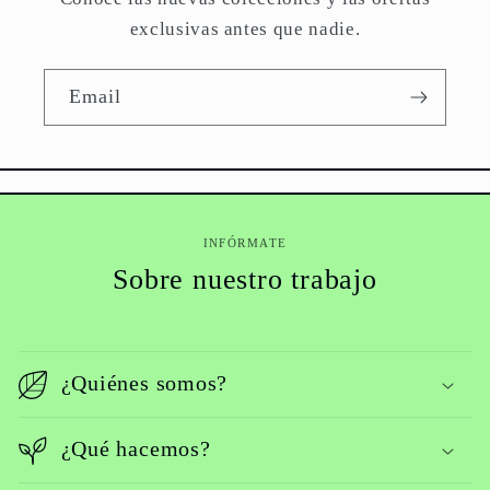
exclusivas antes que nadie.
Email
INFÓRMATE
Sobre nuestro trabajo
¿Quiénes somos?
¿Qué hacemos?