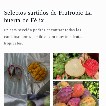
Selectos surtidos de Frutropic La
huerta de Félix
En esta sección podrás encontrar todas las
combinaciones posibles con nuestras frutas
tropicales.