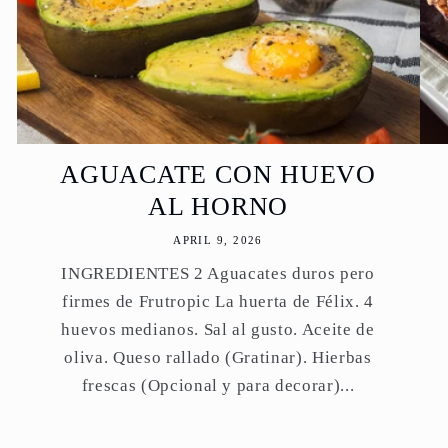
AGUACATE CON HUEVO
AL HORNO
APRIL 9, 2026
INGREDIENTES 2 Aguacates duros pero
firmes de Frutropic La huerta de Félix. 4
huevos medianos. Sal al gusto. Aceite de
oliva. Queso rallado (Gratinar). Hierbas
frescas (Opcional y para decorar)...