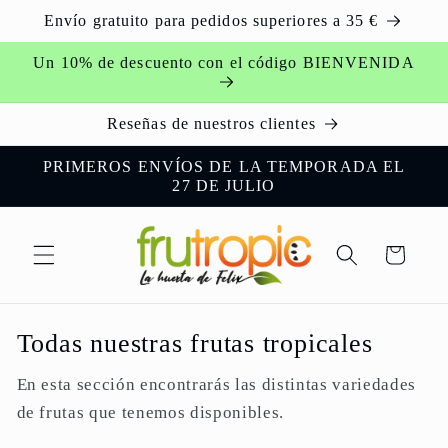
Skip to
Envío gratuito para pedidos superiores a 35 €
content
Un 10% de descuento con el código BIENVENIDA
Reseñas de nuestros clientes
PRIMEROS ENVÍOS DE LA TEMPORADA EL
27 DE JULIO
Cart
Todas nuestras frutas tropicales
En esta sección encontrarás las distintas variedades
de frutas que tenemos disponibles.