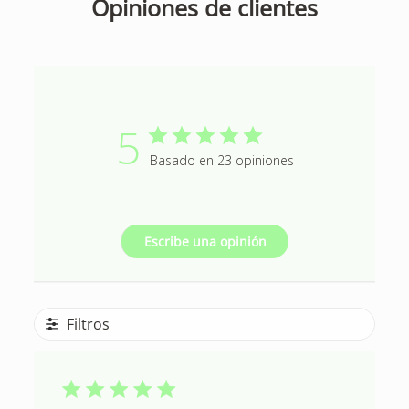
Opiniones de clientes
5
Basado en 23 opiniones
Escribe una opinión
Filtros