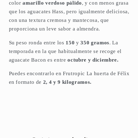
color
amarillo verdoso pálido
, y con menos grasa
que los aguacates Hass, pero igualmente deliciosa,
con una textura cremosa y mantecosa, que
proporciona un leve sabor a almendra.
Su peso ronda entre los
150
y
350 gramos
. La
temporada en la que habitualmente se recoge el
aguacate Bacon es entre
octubre y diciembre.
Puedes encontrarlo en Frutropic La huerta de Félix
en formato de
2, 4 y 9 kilogramos.