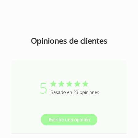
Opiniones de clientes
5
Basado en 23 opiniones
Escribe una opinión