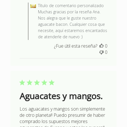
Título de comentario personalizado
Muchas gracias por la reseña Ana.
Nos alegra que le guste nuestro
aguacate bacon. Cualquier cosa que
necesite, aquí estaremos encantados
de atenderle de nuevo :)
¿Fue útil esta reseña?
0
0
Aguacates y mangos.
Los aguacates y mangos son simplemente
de otro planeta!! Puedo presumir de haber
comprado los supuestos mejores